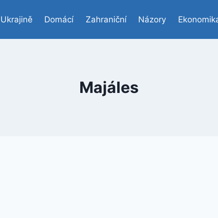
 Ukrajině
Domácí
Zahraniční
Názory
Ekonomik
Majáles