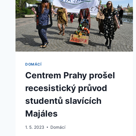
DOMÁCÍ
Centrem Prahy prošel
recesistický průvod
studentů slavících
Majáles
1. 5. 2023
Domácí