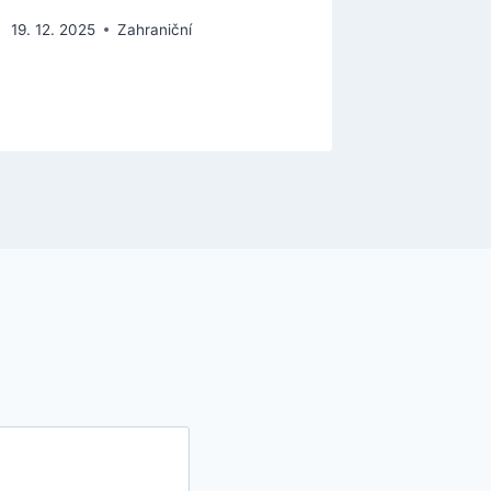
19. 12. 2025
Zahraniční