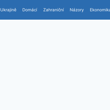
 Ukrajině
Domácí
Zahraniční
Názory
Ekonomik