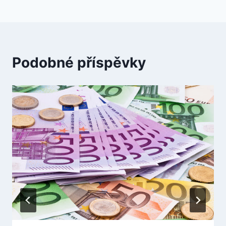
Podobné příspěvky