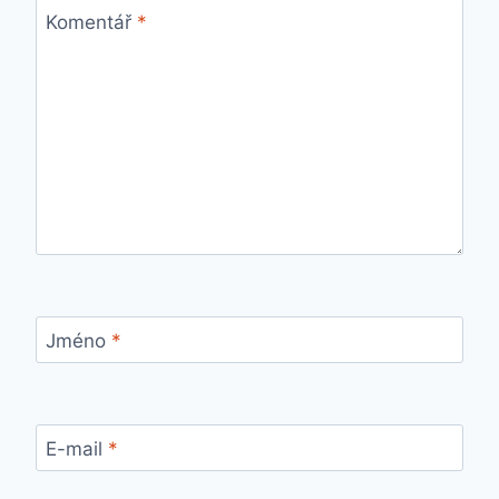
Komentář
*
Jméno
*
E-mail
*