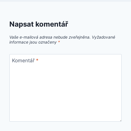
Napsat komentář
Vaše e-mailová adresa nebude zveřejněna.
Vyžadované
informace jsou označeny
*
Komentář
*