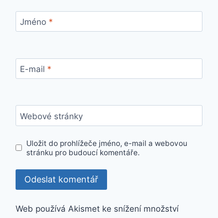
Jméno
*
E-mail
*
Webové stránky
Uložit do prohlížeče jméno, e-mail a webovou
stránku pro budoucí komentáře.
Web používá Akismet ke snížení množství