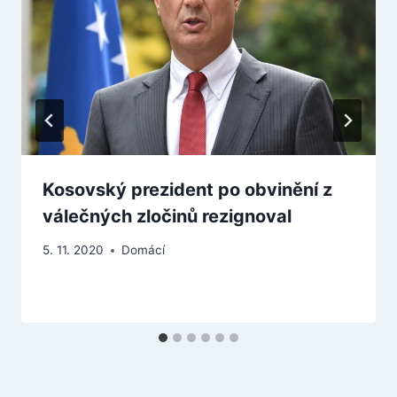
Kosovský prezident po obvinění z
válečných zločinů rezignoval
5. 11. 2020
Domácí