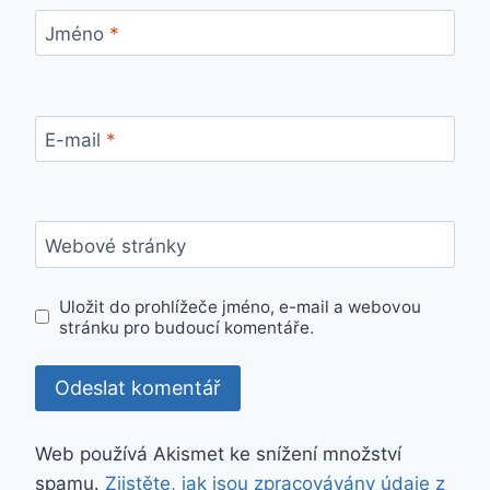
Jméno
*
E-mail
*
Webové stránky
Uložit do prohlížeče jméno, e-mail a webovou
stránku pro budoucí komentáře.
Web používá Akismet ke snížení množství
spamu.
Zjistěte, jak jsou zpracovávány údaje z