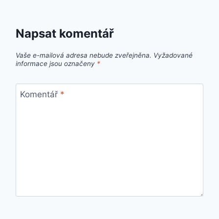
Napsat komentář
Vaše e-mailová adresa nebude zveřejněna.
Vyžadované
informace jsou označeny
*
Komentář
*