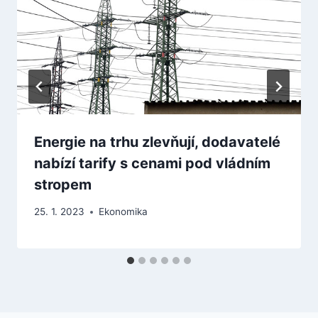
Energie na trhu zlevňují, dodavatelé
nabízí tarify s cenami pod vládním
stropem
25. 1. 2023
Ekonomika