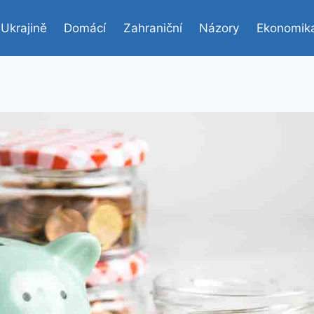
 Ukrajině
Domácí
Zahraniční
Názory
Ekonomik