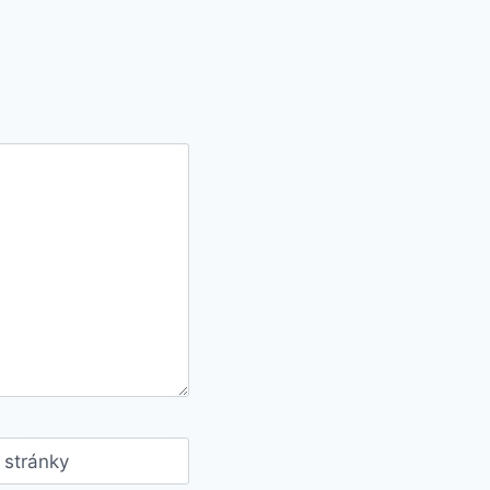
stránky