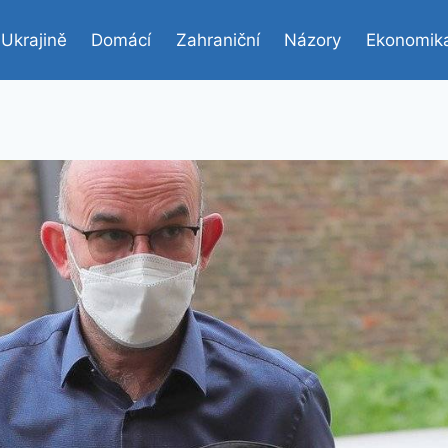
 Ukrajině
Domácí
Zahraniční
Názory
Ekonomik