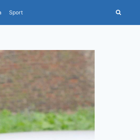
a
Sport