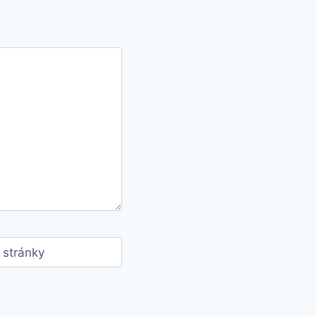
stránky