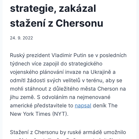
strategie, zakázal
stažení z Chersonu
24. 9. 2022
Ruský prezident Vladimir Putin se v posledních
týdnech více zapojil do strategického
vojenského plánování invaze na Ukrajině a
odmítl žádosti svých velitelů v terénu, aby se
mohli stáhnout z důležitého města Cherson na
jihu země. S odvoláním na nejmenované
americké představitele to
napsal
deník The
New York Times (NYT).
Stažení z Chersonu by ruské armádě umožnilo