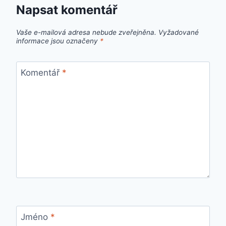
Napsat komentář
Vaše e-mailová adresa nebude zveřejněna.
Vyžadované
informace jsou označeny
*
Komentář
*
Jméno
*