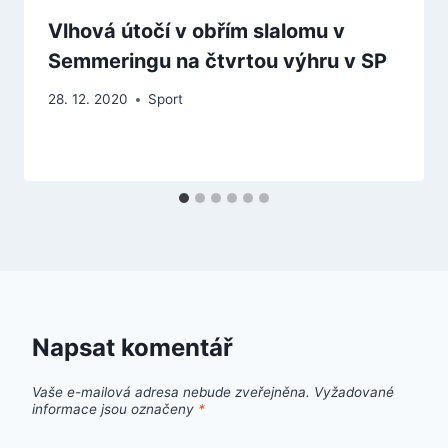
Vlhová útočí v obřím slalomu v
Semmeringu na čtvrtou výhru v SP
28. 12. 2020
Sport
Napsat komentář
Vaše e-mailová adresa nebude zveřejněna.
Vyžadované
informace jsou označeny
*