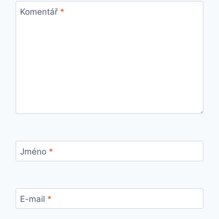
Komentář
*
Jméno
*
E-mail
*