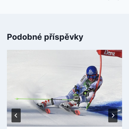
Podobné příspěvky