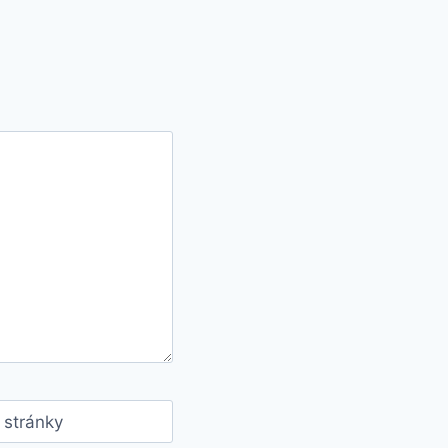
stránky