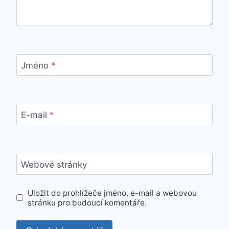
Jméno
*
E-mail
*
Webové stránky
Uložit do prohlížeče jméno, e-mail a webovou
stránku pro budoucí komentáře.