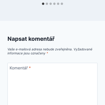
Napsat komentář
Vaše e-mailová adresa nebude zveřejněna.
Vyžadované
informace jsou označeny
*
Komentář
*