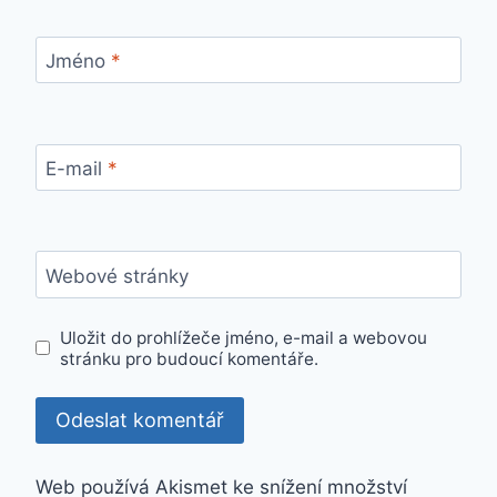
Jméno
*
E-mail
*
Webové stránky
Uložit do prohlížeče jméno, e-mail a webovou
stránku pro budoucí komentáře.
Web používá Akismet ke snížení množství