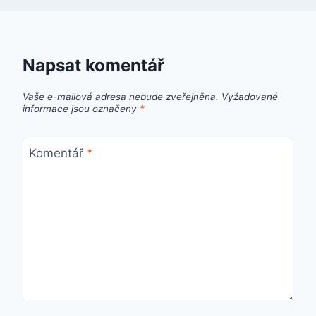
Napsat komentář
Vaše e-mailová adresa nebude zveřejněna.
Vyžadované
informace jsou označeny
*
Komentář
*