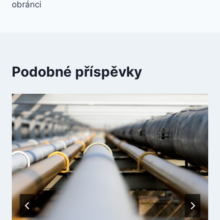
obránci
Podobné příspěvky