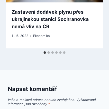
Zastavení dodávek plynu přes
ukrajinskou stanici Sochranovka
nemá vliv na ČR
11. 5. 2022
Ekonomika
Napsat komentář
Vaše e-mailová adresa nebude zveřejněna.
Vyžadované
informace jsou označeny
*