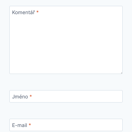
Komentář
*
Jméno
*
E-mail
*