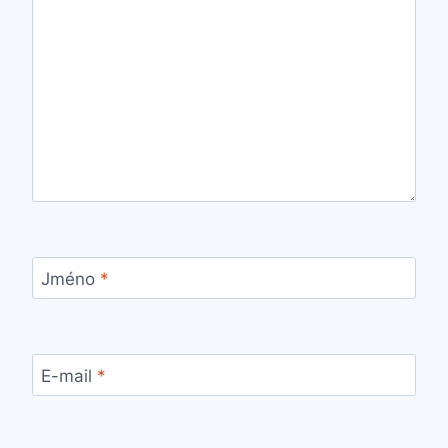
Jméno
*
E-mail
*