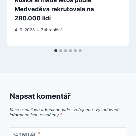
Medveděva rekrutovala na
280.000 lidí
4. 9. 2023
Zahraniční
Napsat komentář
Vaše e-mailová adresa nebude zveřejněna.
Vyžadované
informace jsou označeny
*
Komentář
*