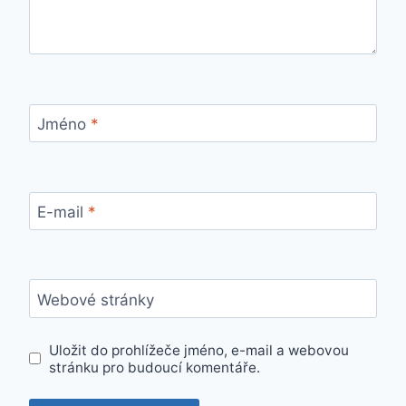
Jméno
*
E-mail
*
Webové stránky
Uložit do prohlížeče jméno, e-mail a webovou
stránku pro budoucí komentáře.