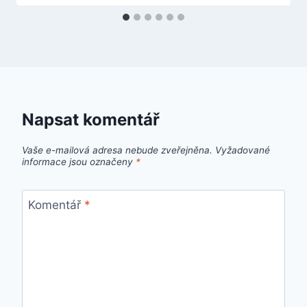
Napsat komentář
Vaše e-mailová adresa nebude zveřejněna.
Vyžadované
informace jsou označeny
*
Komentář
*