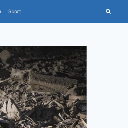
a
Sport