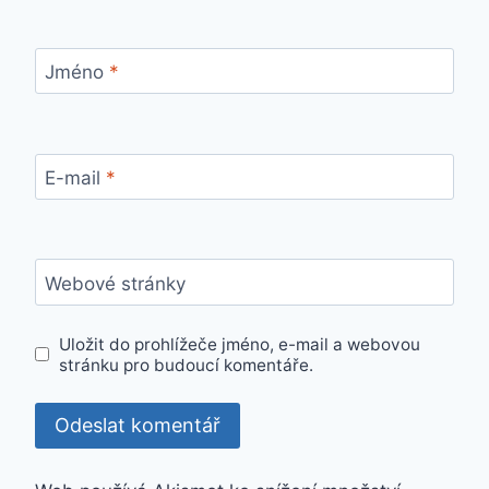
Jméno
*
E-mail
*
Webové stránky
Uložit do prohlížeče jméno, e-mail a webovou
stránku pro budoucí komentáře.