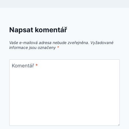
Napsat komentář
Vaše e-mailová adresa nebude zveřejněna.
Vyžadované
informace jsou označeny
*
Komentář
*