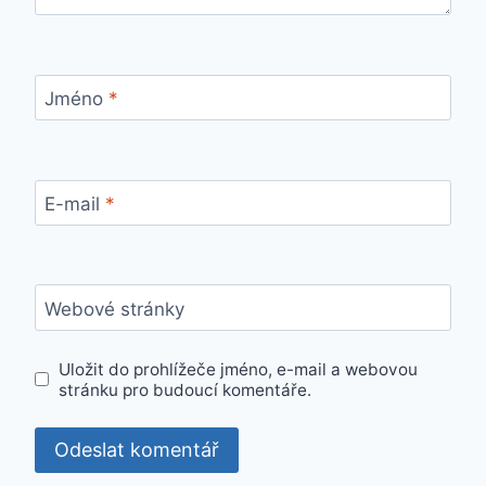
Jméno
*
E-mail
*
Webové stránky
Uložit do prohlížeče jméno, e-mail a webovou
stránku pro budoucí komentáře.