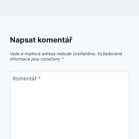
Napsat komentář
Vaše e-mailová adresa nebude zveřejněna.
Vyžadované
informace jsou označeny
*
Komentář
*