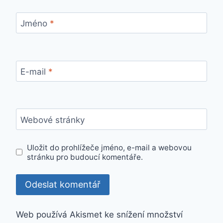
Jméno
*
E-mail
*
Webové stránky
Uložit do prohlížeče jméno, e-mail a webovou
stránku pro budoucí komentáře.
Web používá Akismet ke snížení množství