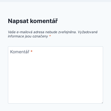
Napsat komentář
Vaše e-mailová adresa nebude zveřejněna.
Vyžadované
informace jsou označeny
*
Komentář
*