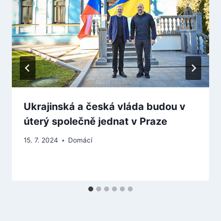
Ukrajinská a česká vláda budou v
úterý společně jednat v Praze
15. 7. 2024
Domácí