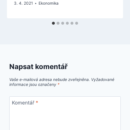
3. 4. 2021
Ekonomika
Napsat komentář
Vaše e-mailová adresa nebude zveřejněna.
Vyžadované
informace jsou označeny
*
Komentář
*