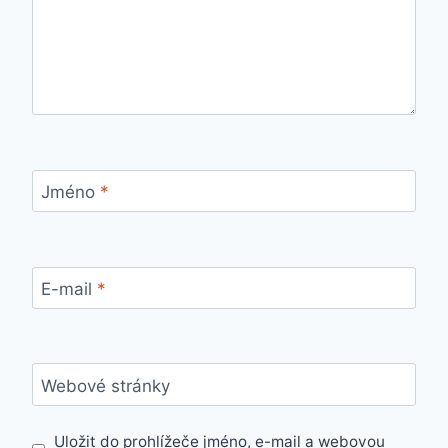
Jméno
*
E-mail
*
Webové stránky
Uložit do prohlížeče jméno, e-mail a webovou