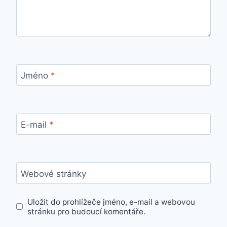
Jméno
*
E-mail
*
Webové stránky
Uložit do prohlížeče jméno, e-mail a webovou
stránku pro budoucí komentáře.