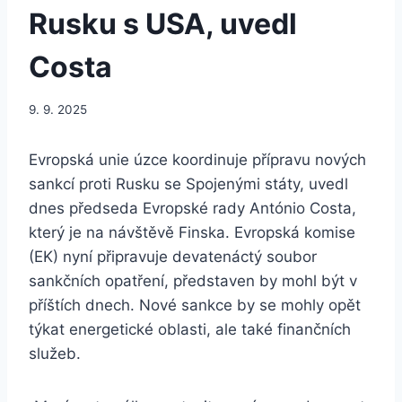
Rusku s USA, uvedl
Costa
9. 9. 2025
Evropská unie úzce koordinuje přípravu nových
sankcí proti Rusku se Spojenými státy, uvedl
dnes předseda Evropské rady António Costa,
který je na návštěvě Finska. Evropská komise
(EK) nyní připravuje devatenáctý soubor
sankčních opatření, představen by mohl být v
příštích dnech. Nové sankce by se mohly opět
týkat energetické oblasti, ale také finančních
služeb.