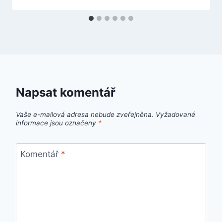
Napsat komentář
Vaše e-mailová adresa nebude zveřejněna.
Vyžadované
informace jsou označeny
*
Komentář
*