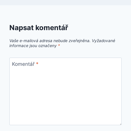
Napsat komentář
Vaše e-mailová adresa nebude zveřejněna.
Vyžadované
informace jsou označeny
*
Komentář
*