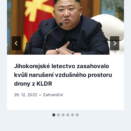
Jihokorejské letectvo zasahovalo
kvůli narušení vzdušného prostoru
drony z KLDR
26. 12. 2022
Zahraniční