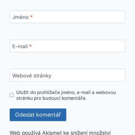
Jméno
*
E-mail
*
Webové stránky
Uložit do prohlížeče jméno, e-mail a webovou
stránku pro budoucí komentáře.
Web používá Akismet ke snížení množství