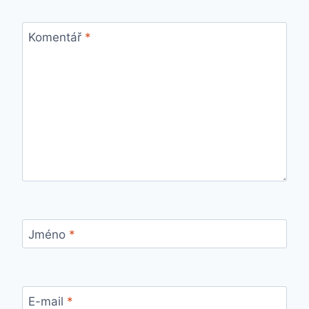
Komentář
*
Jméno
*
E-mail
*