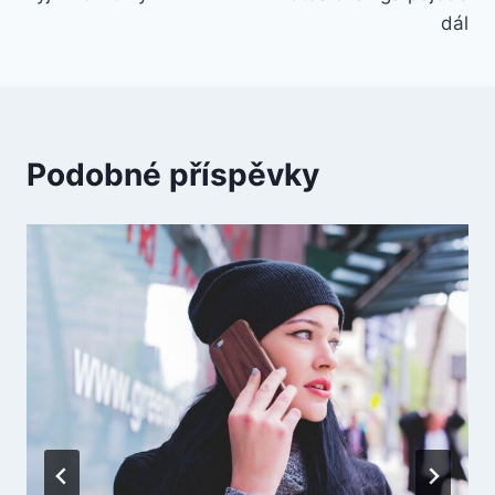
dál
Podobné příspěvky