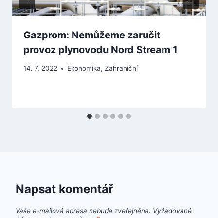
Gazprom: Nemůžeme zaručit
provoz plynovodu Nord Stream 1
14. 7. 2022
Ekonomika
,
Zahraniční
Napsat komentář
Vaše e-mailová adresa nebude zveřejněna.
Vyžadované