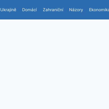
 Ukrajině
Domácí
Zahraniční
Názory
Ekonomik