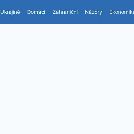
 Ukrajině
Domácí
Zahraniční
Názory
Ekonomik