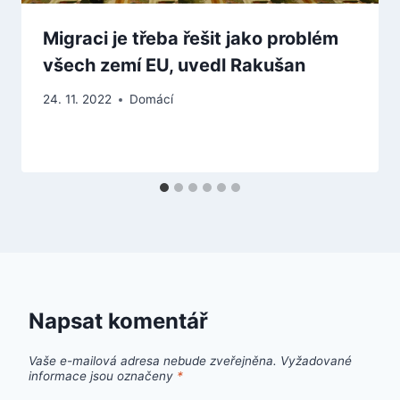
Migraci je třeba řešit jako problém
všech zemí EU, uvedl Rakušan
24. 11. 2022
Domácí
Napsat komentář
Vaše e-mailová adresa nebude zveřejněna.
Vyžadované
informace jsou označeny
*