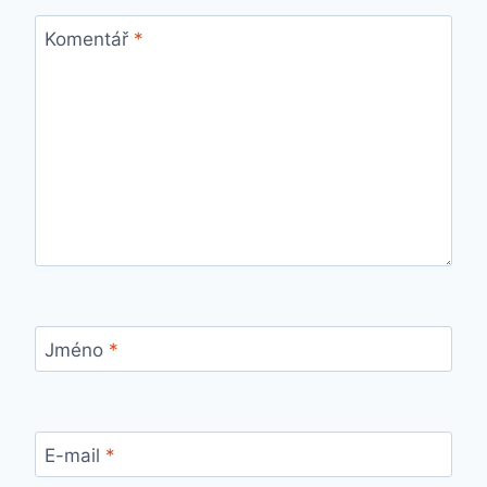
Komentář
*
Jméno
*
E-mail
*