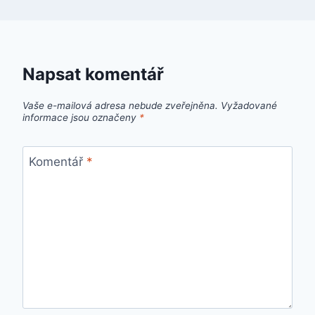
Napsat komentář
Vaše e-mailová adresa nebude zveřejněna.
Vyžadované
informace jsou označeny
*
Komentář
*