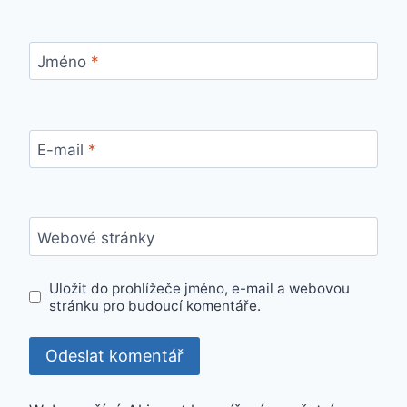
Jméno
*
E-mail
*
Webové stránky
Uložit do prohlížeče jméno, e-mail a webovou
stránku pro budoucí komentáře.