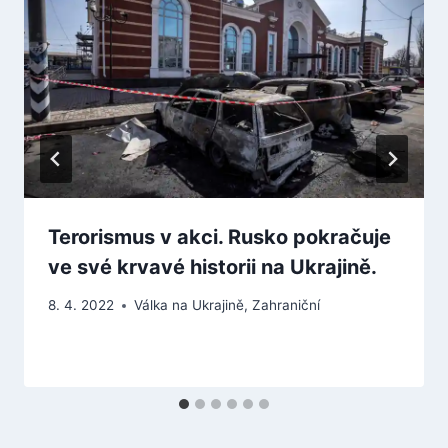
Terorismus v akci. Rusko pokračuje
ve své krvavé historii na Ukrajině.
8. 4. 2022
Válka na Ukrajině
,
Zahraniční