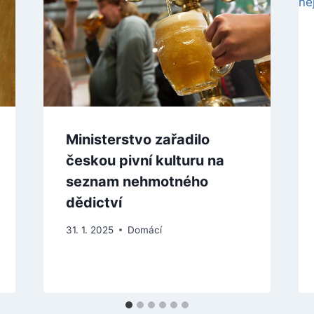
Ministerstvo zařadilo
českou pivní kulturu na
seznam nehmotného
dědictví
31. 1. 2025
Domácí