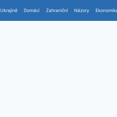
 Ukrajině
Domácí
Zahraniční
Názory
Ekonomik