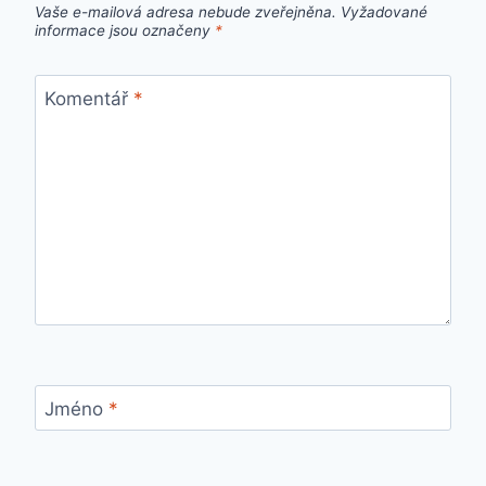
Vaše e-mailová adresa nebude zveřejněna.
Vyžadované
informace jsou označeny
*
Komentář
*
Jméno
*