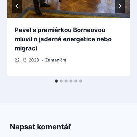
Pavel s premiérkou Borneovou
mluvil o jaderné energetice nebo
migraci
22. 12. 2023
Zahraniční
Napsat komentář