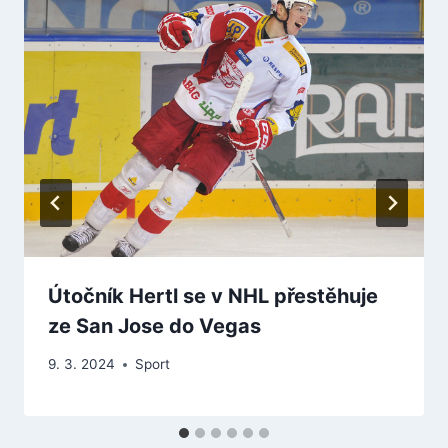
Útočník Hertl se v NHL přestěhuje
ze San Jose do Vegas
9. 3. 2024
Sport