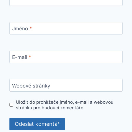
Jméno
*
E-mail
*
Webové stránky
Uložit do prohlížeče jméno, e-mail a webovou
stránku pro budoucí komentáře.