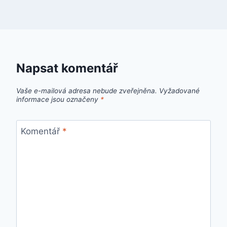
Napsat komentář
Vaše e-mailová adresa nebude zveřejněna.
Vyžadované
informace jsou označeny
*
Komentář
*