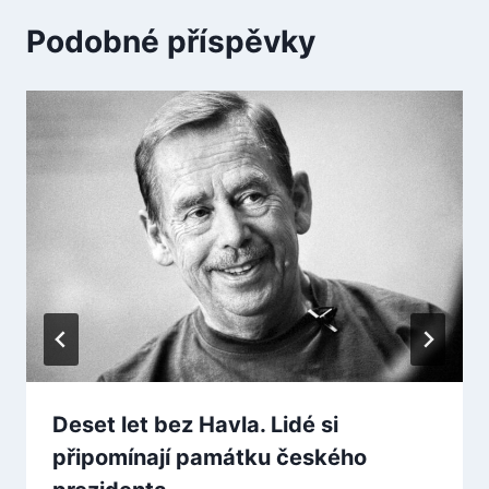
Podobné příspěvky
Deset let bez Havla. Lidé si
připomínají památku českého