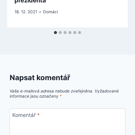
prezidenta
18. 12. 2021
Domácí
Napsat komentář
Vaše e-mailová adresa nebude zveřejněna.
Vyžadované
informace jsou označeny
*
Komentář
*