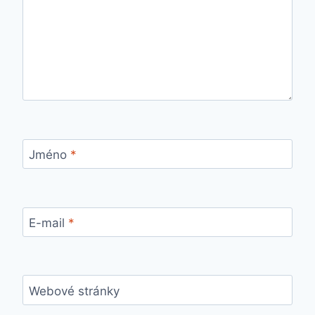
Jméno
*
E-mail
*
Webové stránky