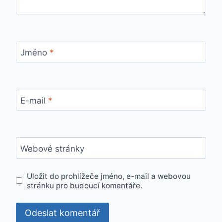
Jméno
*
E-mail
*
Webové stránky
Uložit do prohlížeče jméno, e-mail a webovou
stránku pro budoucí komentáře.