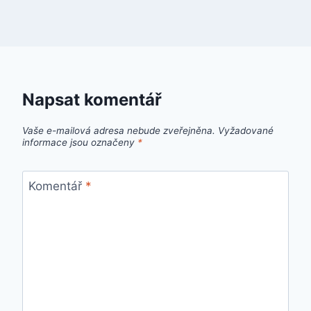
Napsat komentář
Vaše e-mailová adresa nebude zveřejněna.
Vyžadované
informace jsou označeny
*
Komentář
*