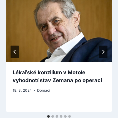
Lékařské konzilium v Motole
vyhodnotí stav Zemana po operaci
18. 3. 2024
Domácí