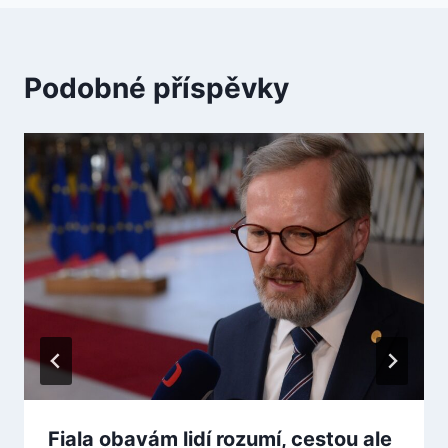
Podobné příspěvky
Fiala obavám lidí rozumí, cestou ale