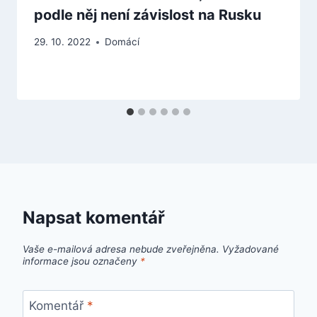
podle něj není závislost na Rusku
29. 10. 2022
Domácí
Napsat komentář
Vaše e-mailová adresa nebude zveřejněna.
Vyžadované
informace jsou označeny
*
Komentář
*