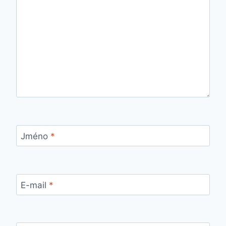
Jméno
*
E-mail
*