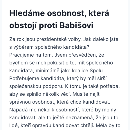
Hledáme osobnost, která
obstojí proti Babišovi
Za rok jsou prezidentské volby. Jak daleko jste
s výběrem společného kandidáta?
Pracujeme na tom. Jsem přesvědčen, že
bychom se měli pokusit o to, mít společného
kandidáta, minimálně jako koalice Spolu.
Potřebujeme kandidáta, který by měl širší
společenskou podporu. K tomu je také potřeba,
aby se splnilo několik věcí. Musíte najít
správnou osobnost, která chce kandidovat.
Napadá mě několik osobností, které by mohly
kandidovat, ale to ještě neznamená, že jsou to
lidé, kteří opravdu kandidovat chtějí. Měla by to