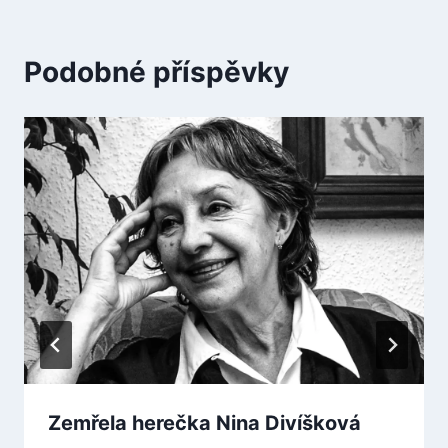
Podobné příspěvky
Zemřela herečka Nina Divíšková