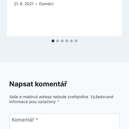
21. 6. 2021
Domácí
Napsat komentář
Vaše e-mailová adresa nebude zveřejněna.
Vyžadované
informace jsou označeny
*
Komentář
*