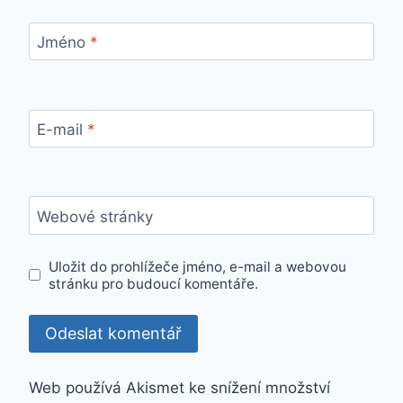
Jméno
*
E-mail
*
Webové stránky
Uložit do prohlížeče jméno, e-mail a webovou
stránku pro budoucí komentáře.
Web používá Akismet ke snížení množství