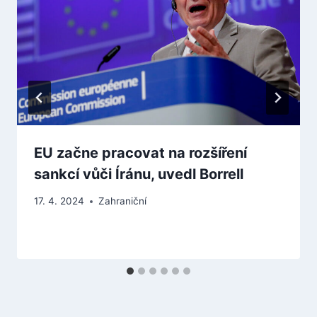
EU začne pracovat na rozšíření
sankcí vůči Íránu, uvedl Borrell
17. 4. 2024
Zahraniční