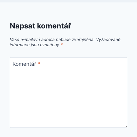
Napsat komentář
Vaše e-mailová adresa nebude zveřejněna.
Vyžadované
informace jsou označeny
*
Komentář
*