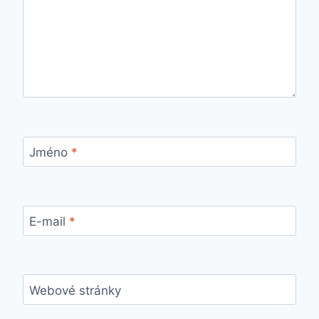
Jméno
*
E-mail
*
Webové stránky