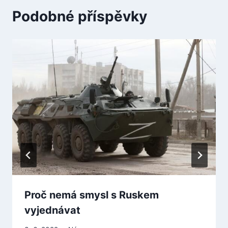
Podobné příspěvky
Proč nemá smysl s Ruskem
vyjednávat