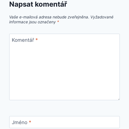
Napsat komentář
Vaše e-mailová adresa nebude zveřejněna.
Vyžadované
informace jsou označeny
*
Komentář
*
Jméno
*