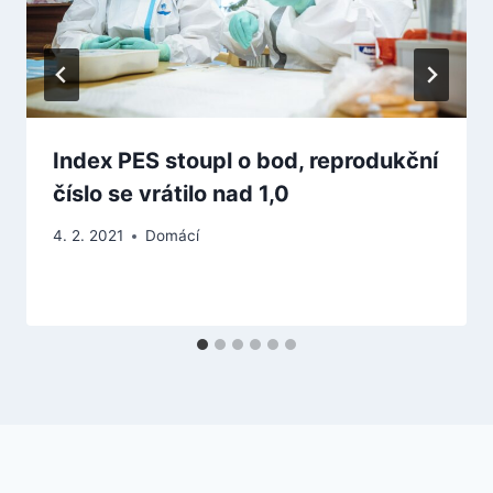
Index PES stoupl o bod, reprodukční
číslo se vrátilo nad 1,0
4. 2. 2021
Domácí