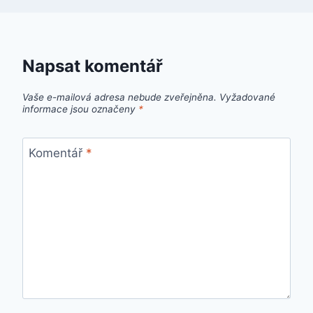
Napsat komentář
Vaše e-mailová adresa nebude zveřejněna.
Vyžadované
informace jsou označeny
*
Komentář
*