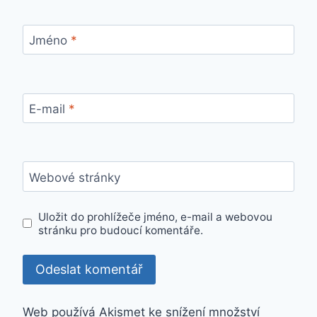
Jméno
*
E-mail
*
Webové stránky
Uložit do prohlížeče jméno, e-mail a webovou
stránku pro budoucí komentáře.
Web používá Akismet ke snížení množství