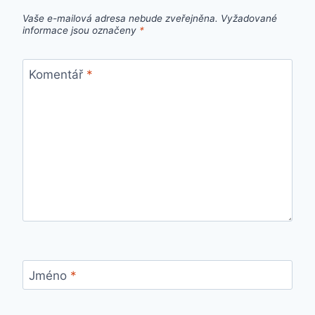
Vaše e-mailová adresa nebude zveřejněna.
Vyžadované
informace jsou označeny
*
Komentář
*
Jméno
*