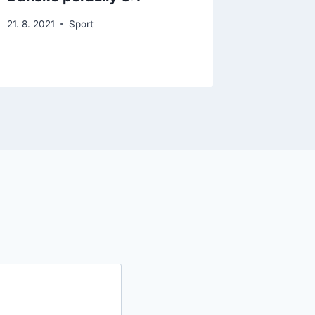
21. 8. 2021
Sport
31. 8. 2022