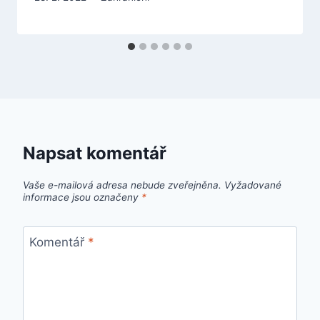
Napsat komentář
Vaše e-mailová adresa nebude zveřejněna.
Vyžadované
informace jsou označeny
*
Komentář
*