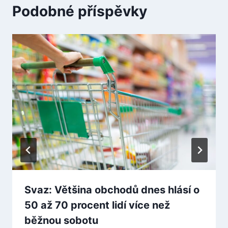
Podobné příspěvky
Svaz: Většina obchodů dnes hlásí o
50 až 70 procent lidí více než
běžnou sobotu