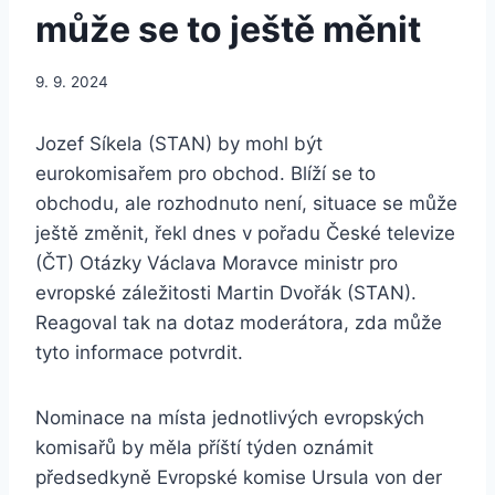
může se to ještě měnit
9. 9. 2024
Jozef Síkela (STAN) by mohl být
eurokomisařem pro obchod. Blíží se to
obchodu, ale rozhodnuto není, situace se může
ještě změnit, řekl dnes v pořadu České televize
(ČT) Otázky Václava Moravce ministr pro
evropské záležitosti Martin Dvořák (STAN).
Reagoval tak na dotaz moderátora, zda může
tyto informace potvrdit.
Nominace na místa jednotlivých evropských
komisařů by měla příští týden oznámit
předsedkyně Evropské komise Ursula von der