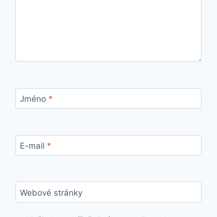
Jméno
*
E-mail
*
Webové stránky