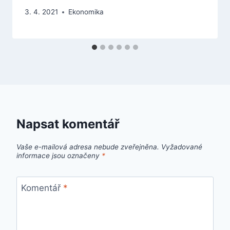
3. 4. 2021
Ekonomika
Napsat komentář
Vaše e-mailová adresa nebude zveřejněna.
Vyžadované
informace jsou označeny
*
Komentář
*