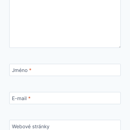
Jméno
*
E-mail
*
Webové stránky