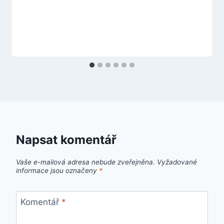
Napsat komentář
Vaše e-mailová adresa nebude zveřejněna.
Vyžadované
informace jsou označeny
*
Komentář
*