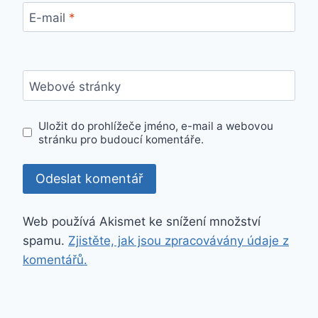
E-mail
*
Webové stránky
Uložit do prohlížeče jméno, e-mail a webovou
stránku pro budoucí komentáře.
Web používá Akismet ke snížení množství
spamu.
Zjistěte, jak jsou zpracovávány údaje z
komentářů.