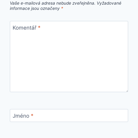
Vaše e-mailová adresa nebude zveřejněna.
Vyžadované
informace jsou označeny
*
Komentář
*
Jméno
*