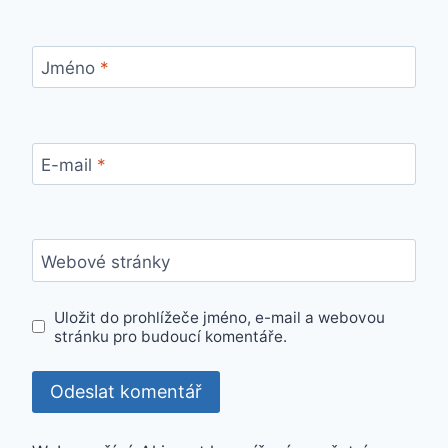
Jméno
*
E-mail
*
Webové stránky
Uložit do prohlížeče jméno, e-mail a webovou
stránku pro budoucí komentáře.