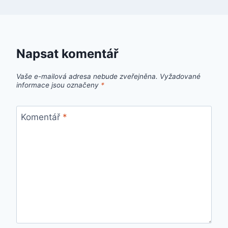
Napsat komentář
Vaše e-mailová adresa nebude zveřejněna.
Vyžadované
informace jsou označeny
*
Komentář
*