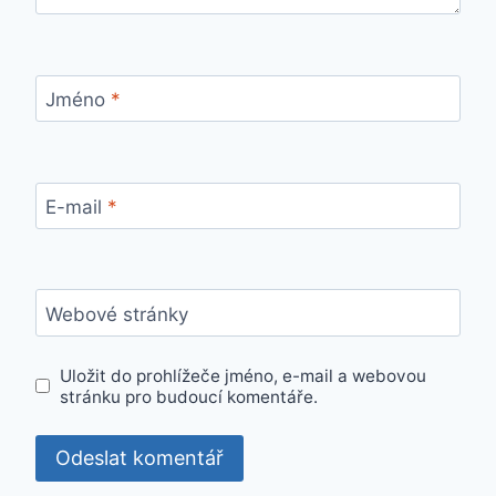
Jméno
*
E-mail
*
Webové stránky
Uložit do prohlížeče jméno, e-mail a webovou
stránku pro budoucí komentáře.