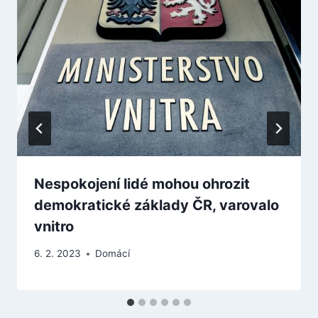
Nespokojení lidé mohou ohrozit
demokratické základy ČR, varovalo
vnitro
6. 2. 2023
Domácí