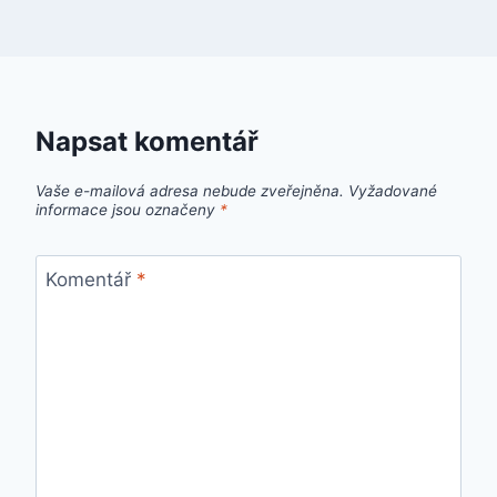
Napsat komentář
Vaše e-mailová adresa nebude zveřejněna.
Vyžadované
informace jsou označeny
*
Komentář
*