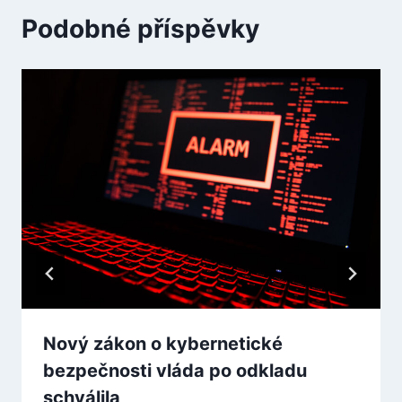
Podobné příspěvky
Nový zákon o kybernetické
bezpečnosti vláda po odkladu
schválila