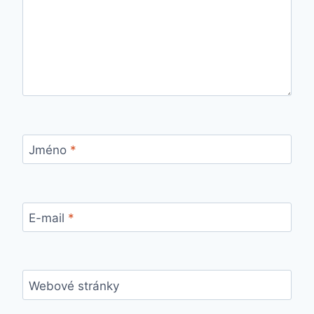
Jméno
*
E-mail
*
Webové stránky