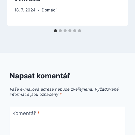
18. 7. 2024
Domácí
Napsat komentář
Vaše e-mailová adresa nebude zveřejněna.
Vyžadované
informace jsou označeny
*
Komentář
*