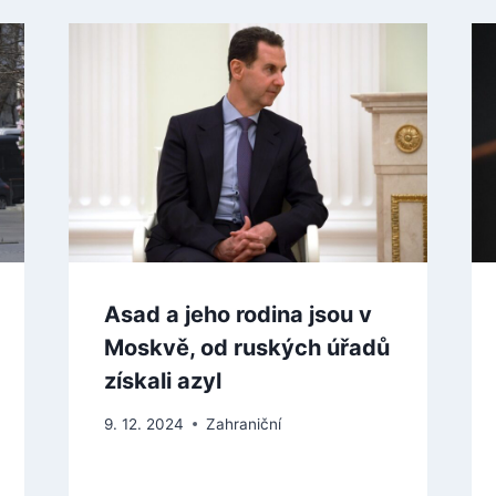
Asad a jeho rodina jsou v
Moskvě, od ruských úřadů
získali azyl
9. 12. 2024
Zahraniční