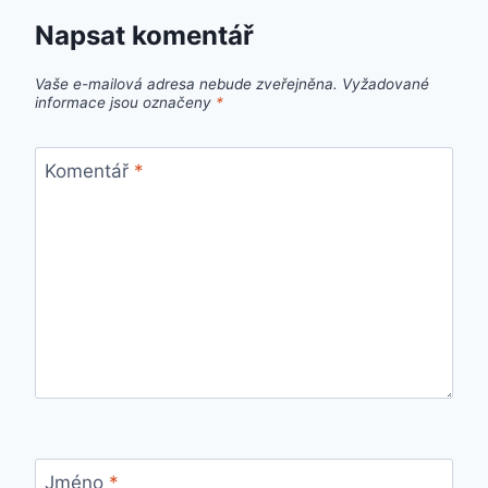
Napsat komentář
Vaše e-mailová adresa nebude zveřejněna.
Vyžadované
informace jsou označeny
*
Komentář
*
Jméno
*